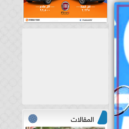
المقالات