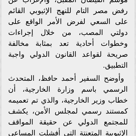
رفض مصر التام للنهج الإثيوبي القائم
على السعي لفرض الأمر الواقع على
دولتي المصب، من خلال إجراءات
وخطوات أحادية تعد بمثابة مخالفة
صريحة لقواعد القانون الدولي واجبة
التطبيق.
وأوضح السفير أحمد حافظ، المتحدث
الرسمي باسم وزارة الخارجية، أن
خطاب وزير الخارجية، والذي تم تعميمه
كمستند رسمي لمجلس الأمن، يكشف
للمجتمع الدولي عن حقيقة المواقف
الإثيوبية المتعنتة التي أفشلت المساعي