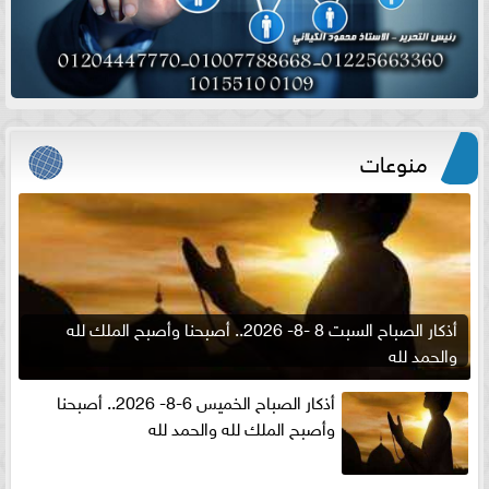
منوعات
أذكار الصباح السبت 8 -8- 2026.. أصبحنا وأصبح الملك لله
والحمد لله
أذكار الصباح الخميس 6-8- 2026.. أصبحنا
وأصبح الملك لله والحمد لله