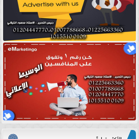
الأكثر قراءةً