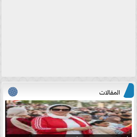
المقالات