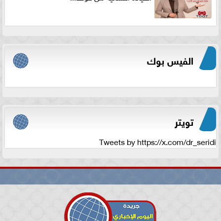
الفيس بوك
تويتر
Tweets by https://x.com/dr_seridi