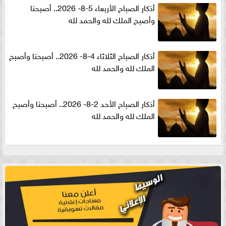
أذكار الصباح الأربعاء 5-8- 2026.. أصبحنا
وأصبح الملك لله والحمد لله
أذكار الصباح الثلاثاء 4-8- 2026.. أصبحنا وأصبح
الملك لله والحمد لله
أذكار الصباح الأحد 2-8- 2026.. أصبحنا وأصبح
الملك لله والحمد لله