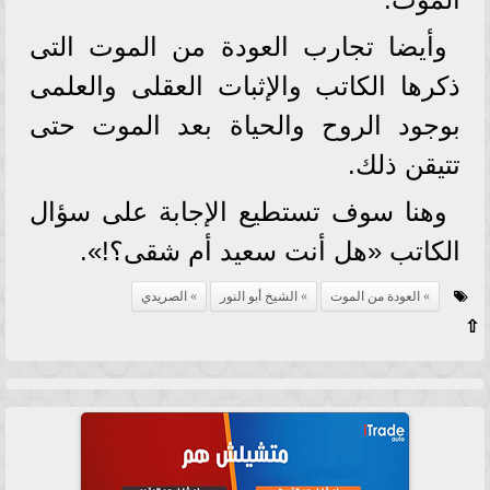
وأيضا تجارب العودة من الموت التى
ذكرها الكاتب والإثبات العقلى والعلمى
بوجود الروح والحياة بعد الموت حتى
تتيقن ذلك.
وهنا سوف تستطيع الإجابة على سؤال
الكاتب «هل أنت سعيد أم شقى؟!».
العودة من الموت
الشيخ أبو النور
الصريدي
⇧