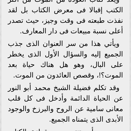
الكتب إقبالا فى معرض الكتاب بل لقد
نفذت طبعته فى وقت وجيز، حيث تصدر
أعلى نسبة مبيعات فى دار المعارف.
ويأتي هذا من سر العنوان الذى جذب
الجميع إليه والسؤال الأول الذى يخطر
على البال، وهو هل هناك حياة بعد
الموت؟!، وقصص العائدون من الموت.
وقد تكلم فضيلة الشيخ محمد أبو النور
عن الحياة الدائمة وأدخل فى كل قلب
معانى سامية عن الروح والبرزخ والوجود
الأبدى الذى يتمناه الجميع.