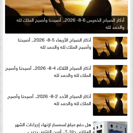
أذكار الصباح الخميس 6-8- 2026.. أصبحنا وأصبح الملك لله
والحمد لله
أذكار الصباح الأربعاء 5-8- 2026.. أصبحنا
وأصبح الملك لله والحمد لله
أذكار الصباح الثلاثاء 4-8- 2026.. أصبحنا وأصبح
الملك لله والحمد لله
أذكار الصباح الأحد 2-8- 2026.. أصبحنا وأصبح
الملك لله والحمد لله
هل دفع مبلغ لسمسار لإنهاء إجراءات الشهر
العقارى حلال؟.. أمين الفتوى يجيب