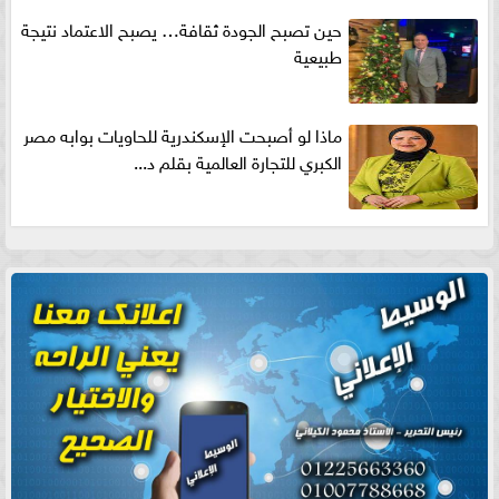
حين تصبح الجودة ثقافة… يصبح الاعتماد نتيجة
طبيعية
ماذا لو أصبحت الإسكندرية للحاويات بوابه مصر
الكبري للتجارة العالمية بقلم د...