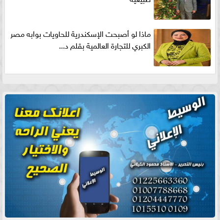
ماذا لو أصبحت الإسكندرية للحاويات بوابه مصر
الكبري للتجارة العالمية بقلم د...