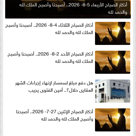
أذكار الصباح الأربعاء 5-8- 2026.. أصبحنا وأصبح الملك لله
والحمد لله
أذكار الصباح الثلاثاء 4-8- 2026.. أصبحنا وأصبح
الملك لله والحمد لله
أذكار الصباح الأحد 2-8- 2026.. أصبحنا وأصبح
الملك لله والحمد لله
هل دفع مبلغ لسمسار لإنهاء إجراءات الشهر
العقارى حلال؟.. أمين الفتوى يجيب
أذكار الصباح الإثنين 27-7- 2026.. أصبحنا
وأصبح الملك لله والحمد لله