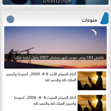
منوعات
فاضل 183 يوم.. موعد شهر رمضان 2027 وأول أيامه فلكياً
أذكار الصباح الأحد 9-8- 2026.. أصبحنا وأصبح
الملك لله والحمد لله
أذكار الصباح السبت 8 -8- 2026.. أصبحنا
وأصبح الملك لله والحمد لله