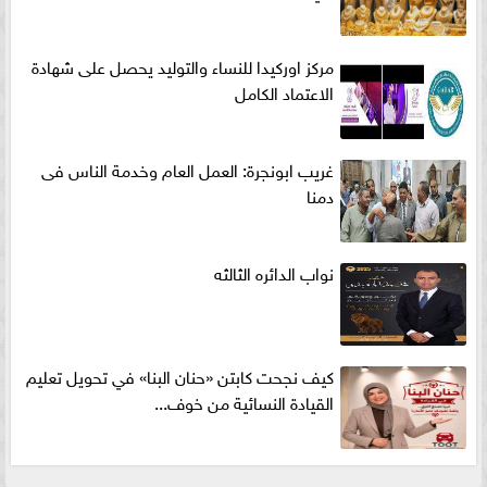
مركز اوركيدا للنساء والتوليد يحصل على شهادة
الاعتماد الكامل
غريب ابونجرة: العمل العام وخدمة الناس فى
دمنا
نواب الدائره الثالثه
كيف نجحت كابتن «حنان البنا» في تحويل تعليم
القيادة النسائية من خوف...