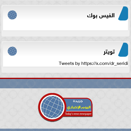
الفيس بوك
تويتر
Tweets by https://x.com/dr_seridi