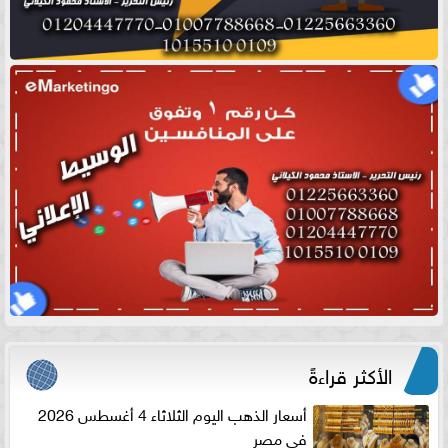
الأكثر قراءةً
أسعار الذهب اليوم الثلاثاء 4 أغسطس 2026
في مصر