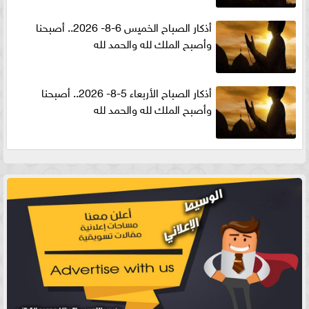
أذكار الصباح الخميس 6-8- 2026.. أصبحنا
وأصبح الملك لله والحمد لله
أذكار الصباح الأربعاء 5-8- 2026.. أصبحنا
وأصبح الملك لله والحمد لله