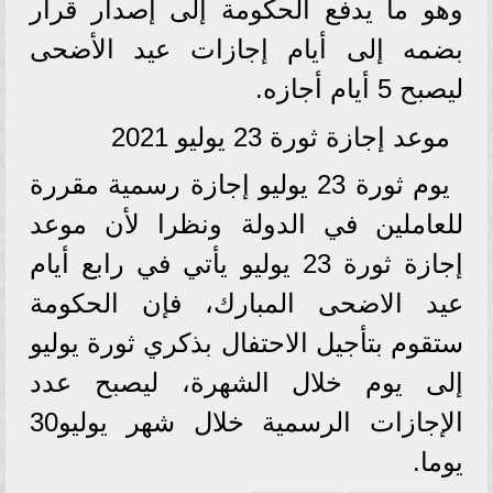
وهو ما يدفع الحكومة إلى إصدار قرار
بضمه إلى أيام إجازات عيد الأضحى
ليصبح 5 أيام أجازه.
موعد إجازة ثورة 23 يوليو 2021
يوم ثورة 23 يوليو إجازة رسمية مقررة
للعاملين في الدولة ونظرا لأن موعد
إجازة ثورة 23 يوليو يأتي في رابع أيام
عيد الاضحى المبارك، فإن الحكومة
ستقوم بتأجيل الاحتفال بذكري ثورة يوليو
إلى يوم خلال الشهرة، ليصبح عدد
الإجازات الرسمية خلال شهر يوليو30
يوما.