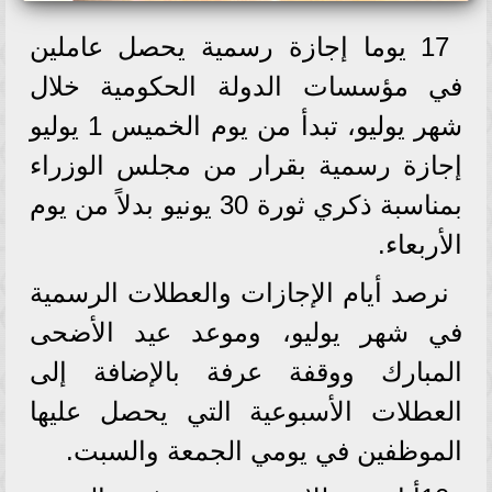
17 يوما إجازة رسمية يحصل عاملين
في مؤسسات الدولة الحكومية خلال
شهر يوليو، تبدأ من يوم الخميس 1 يوليو
إجازة رسمية بقرار من مجلس الوزراء
بمناسبة ذكري ثورة 30 يونيو بدلاً من يوم
الأربعاء.
نرصد أيام الإجازات والعطلات الرسمية
في شهر يوليو، وموعد عيد الأضحى
المبارك ووقفة عرفة بالإضافة إلى
العطلات الأسبوعية التي يحصل عليها
الموظفين في يومي الجمعة والسبت.