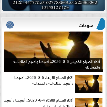
منوعات
أذكار الصباح الخميس 6-8- 2026.. أصبحنا وأصبح الملك لله
والحمد لله
أذكار الصباح الأربعاء 5-8- 2026.. أصبحنا
وأصبح الملك لله والحمد لله
أذكار الصباح الثلاثاء 4-8- 2026.. أصبحنا وأصبح
الملك لله والحمد لله