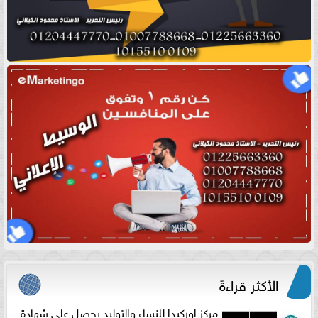
الأكثر قراءةً
مركز اوركيدا للنساء والتوليد يحصل على شهادة