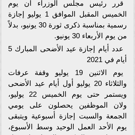
قرر رئيس مجلس الوزراء أن يوم
الخميس المقبل الموافق 1 يوليو إجازة
رسمية بمناسبة ذكرى ثورة 30 يونيو، بدلاً
من يوم الأربعاء 30 يونيو.
عدد أيام إجازة عيد الأضحى المبارك 5
أيام في 2021
يوم الاثنين 19 يوليو وقفة عرفات
والثلاثاء 20 يوليو أول أيام عيد الأضحى
ويستمر حتى يوم الخميس 22 يوليو،
ولان الموظفين يحصلون على يومي
الجمعة والسبت إجازة أسبوعية ويتبقى
يوم الأحد العمل الوحيد وسط الأسبوع،