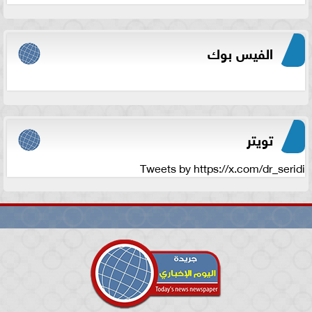
الفيس بوك
تويتر
Tweets by https://x.com/dr_seridi