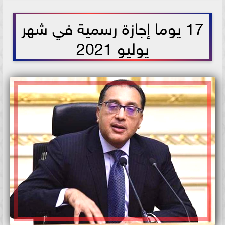
2021-06-27 16:27:09
17 يوما إجازة رسمية في شهر
يوليو 2021