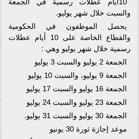
10أيام عطلات رسمية في الجمعة
والسبت خلال شهر يوليو.
يحصل الموظفون في الحكومية
والقطاع الخاصة على 10 أيام عطلات
رسمية خلال شهر يوليو وهي :
الجمعة 2 يوليو والسبت 3 يوليو
الجمعة 9 يوليو، والسبت 10 يوليو
الجمعة 16 يوليو والسبت 17 يوليو
الجمعة 23 يوليو والسبت 24 يوليو
الجمعة 30 يوليو والسبت 31 يوليو.
موعد إجازة ثورة 30 يونيو