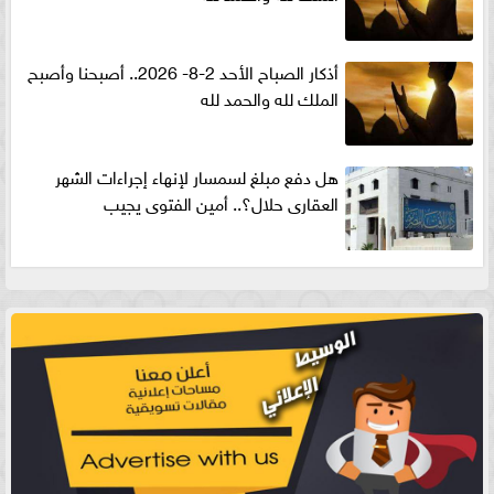
أذكار الصباح الأحد 2-8- 2026.. أصبحنا وأصبح
الملك لله والحمد لله
هل دفع مبلغ لسمسار لإنهاء إجراءات الشهر
العقارى حلال؟.. أمين الفتوى يجيب