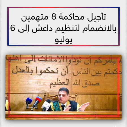
2021-06-08 17:53:41
تأجيل محاكمة 8 متهمين
بالانضمام لتنظيم داعش إلى 6
يوليو