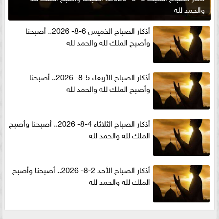
والحمد لله
أذكار الصباح الخميس 6-8- 2026.. أصبحنا
وأصبح الملك لله والحمد لله
أذكار الصباح الأربعاء 5-8- 2026.. أصبحنا
وأصبح الملك لله والحمد لله
أذكار الصباح الثلاثاء 4-8- 2026.. أصبحنا وأصبح
الملك لله والحمد لله
أذكار الصباح الأحد 2-8- 2026.. أصبحنا وأصبح
الملك لله والحمد لله