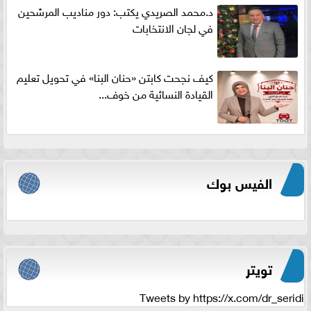
د.محمد الصريدي يكتب: دور مناديب المرشحين
في لجان الانتخابات
كيف نجحت كابتن «حنان البنا» في تحويل تعليم
القيادة النسائية من خوف...
الفيس بوك
تويتر
Tweets by https://x.com/dr_seridi