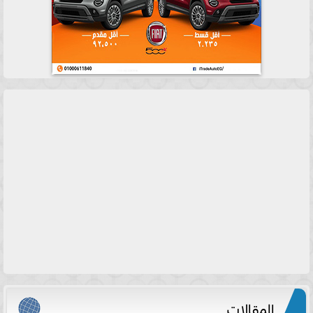
المقالات