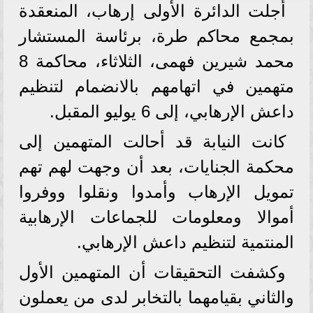
أجلت الدائرة الأولى إرهاب، المنعقدة
بمجمع محاكم طرة، برئاسة المستشار
محمد شيرين فهمى، الثلاثاء، محاكمة 8
متهمين في اتهامهم بالانضمام لتنظيم
داعش الإرهابي، إلى 6 يوليو المقبل.
كانت النيابة قد أحالت المتهمين إلى
محكمة الجنايات، بعد أن وجهت لهم تهم
تمويل الإرهاب وأمدوا ونقلوا ووفروا
أموالا ومعلومات للجماعات الإرهابية
المنتمية لتنظيم داعش الإرهابي.
وكشفت التحقيقات أن المتهمين الأول
والثاني بقيامهما بالتخابر لدى من يعملون